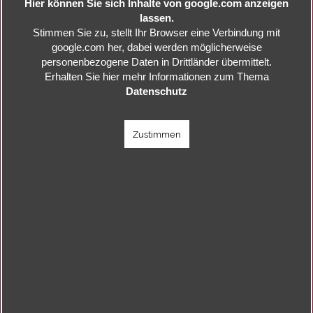
Hier können Sie sich Inhalte von google.com anzeigen
lassen.
Stimmen Sie zu, stellt Ihr Browser eine Verbindung mit
google.com her, dabei werden möglicherweise
personenbezogene Daten in Drittländer übermittelt.
Erhalten Sie hier mehr Informationen zum Thema
Datenschutz
Zustimmen